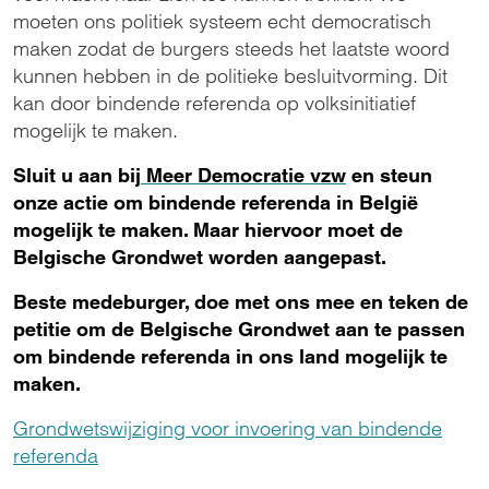
moeten ons politiek systeem echt democratisch
maken zodat de burgers steeds het laatste woord
kunnen hebben in de politieke besluitvorming. Dit
kan door bindende referenda op volksinitiatief
mogelijk te maken.
Sluit u aan bij
Meer Democratie vzw
en steun
onze actie om bindende referenda in België
mogelijk te maken. Maar hiervoor moet de
Belgische Grondwet worden aangepast.
Beste medeburger, doe met ons mee en teken de
petitie om de Belgische Grondwet aan te passen
om bindende referenda in ons land mogelijk te
maken.
Grondwetswijziging voor invoering van bindende
referenda