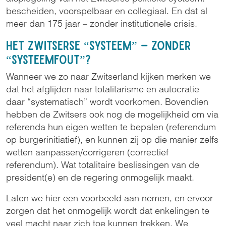
bescheiden, voorspelbaar en collegiaal. En dat al
meer dan 175 jaar – zonder institutionele crisis.
Het Zwitserse “systeem” – zonder
“systeemfout”?
Wanneer we zo naar Zwitserland kijken merken we
dat het afglijden naar totalitarisme en autocratie
daar “systematisch” wordt voorkomen. Bovendien
hebben de Zwitsers ook nog de mogelijkheid om via
referenda hun eigen wetten te bepalen (referendum
op burgerinitiatief), en kunnen zij op die manier zelfs
wetten aanpassen/corrigeren (correctief
referendum). Wat totalitaire beslissingen van de
president(e) en de regering onmogelijk maakt.
Laten we hier een voorbeeld aan nemen, en ervoor
zorgen dat het onmogelijk wordt dat enkelingen te
veel macht naar zich toe kunnen trekken. We