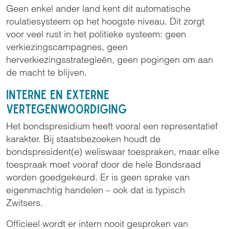
Geen enkel ander land kent dit automatische
roulatiesysteem op het hoogste niveau. Dit zorgt
voor veel rust in het politieke systeem: geen
verkiezingscampagnes, geen
herverkiezingsstrategieën, geen pogingen om aan
de macht te blijven.
Interne en externe
vertegenwoordiging
Het bondspresidium heeft vooral een representatief
karakter. Bij staatsbezoeken houdt de
bondspresident(e) weliswaar toespraken, maar elke
toespraak moet vooraf door de hele Bondsraad
worden goedgekeurd. Er is geen sprake van
eigenmachtig handelen – ook dat is typisch
Zwitsers.
Officieel wordt er intern nooit gesproken van