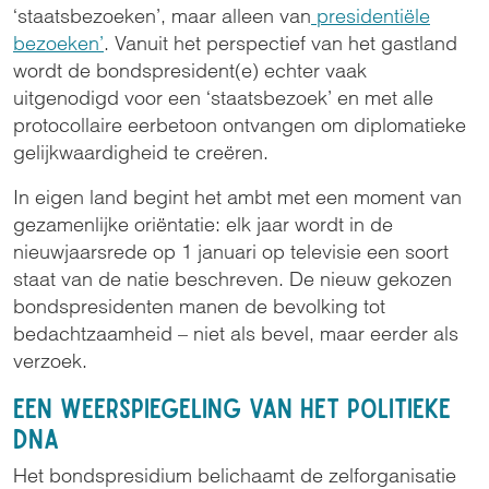
‘staatsbezoeken’, maar alleen van
presidentiële
bezoeken’
. Vanuit het perspectief van het gastland
wordt de bondspresident(e) echter vaak
uitgenodigd voor een ‘staatsbezoek’ en met alle
protocollaire eerbetoon ontvangen om diplomatieke
gelijkwaardigheid te creëren.
In eigen land begint het ambt met een moment van
gezamenlijke oriëntatie: elk jaar wordt in de
nieuwjaarsrede op 1 januari op televisie een soort
staat van de natie beschreven. De nieuw gekozen
bondspresidenten manen de bevolking tot
bedachtzaamheid – niet als bevel, maar eerder als
verzoek.
Een weerspiegeling van het politieke
DNA
Het bondspresidium belichaamt de zelforganisatie