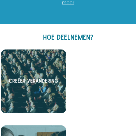
meer
HOE DEELNEMEN?