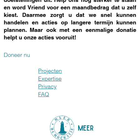
en word Vriend voor een maandbedrag dat u zelf
kiest. Daarmee zorgt u dat we snel kunnen
handelen en acties op langere termijn kunnen
plannen. Maar ook met een eenmalige donatie
helpt u onze acties vooruit!
Doneer nu
Projecten
Expertise
Privacy
FAQ
MEER