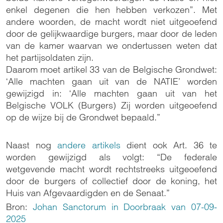
enkel degenen die hen hebben verkozen”. Met
andere woorden, de macht wordt niet uitgeoefend
door de gelijkwaardige burgers, maar door de leden
van de kamer waarvan we ondertussen weten dat
het partijsoldaten zijn.
Daarom moet artikel 33 van de Belgische Grondwet:
‘Alle machten gaan uit van de NATIE’ worden
gewijzigd in: ‘Alle machten gaan uit van het
Belgische VOLK (Burgers) Zij worden uitgeoefend
op de wijze bij de Grondwet bepaald.”
Naast nog
andere artikels
dient ook Art. 36 te
worden gewijzigd als volgt: “De federale
wetgevende macht wordt rechtstreeks uitgeoefend
door de burgers of collectief door de koning, het
Huis van Afgevaardigden en de Senaat.”
Bron:
Johan Sanctorum in Doorbraak van 07-09-
2025