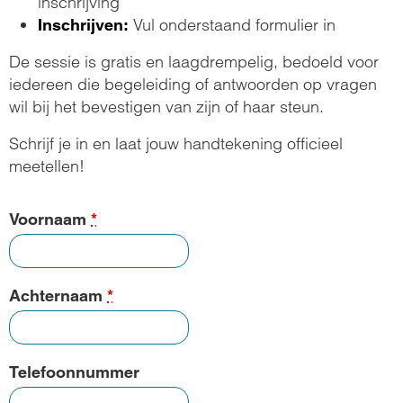
inschrijving
Vul onderstaand formulier in
Inschrijven:
De sessie is gratis en laagdrempelig, bedoeld voor
iedereen die begeleiding of antwoorden op vragen
wil bij het bevestigen van zijn of haar steun.
Schrijf je in en laat jouw handtekening officieel
meetellen!
Voornaam
*
Achternaam
*
Telefoonnummer