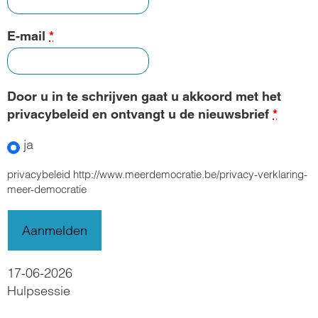
E-mail
*
Door u in te schrijven gaat u akkoord met het
privacybeleid en ontvangt u de nieuwsbrief
*
ja
privacybeleid http://www.meerdemocratie.be/privacy-verklaring-
meer-democratie
17-06-2026
Hulpsessie