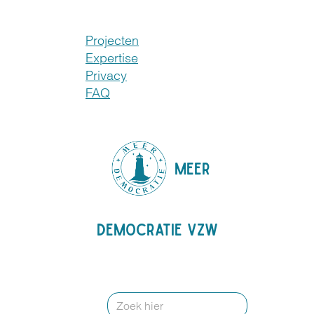
Projecten
Expertise
Privacy
FAQ
MEER
DEMOCRATIE VZW
Search