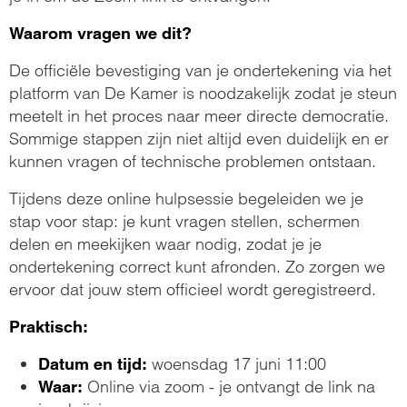
Waarom vragen we dit?
De officiële bevestiging van je ondertekening via het
platform van De Kamer is noodzakelijk zodat je steun
meetelt in het proces naar meer directe democratie.
Sommige stappen zijn niet altijd even duidelijk en er
kunnen vragen of technische problemen ontstaan.
Tijdens deze online hulpsessie begeleiden we je
stap voor stap: je kunt vragen stellen, schermen
delen en meekijken waar nodig, zodat je je
ondertekening correct kunt afronden. Zo zorgen we
ervoor dat jouw stem officieel wordt geregistreerd.
Praktisch:
woensdag 17 juni 11:00
Datum en tijd:
Online via zoom - je ontvangt de link na
Waar: