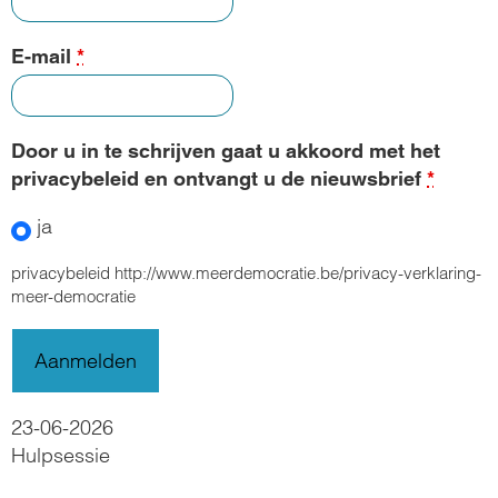
E-mail
*
Door u in te schrijven gaat u akkoord met het
privacybeleid en ontvangt u de nieuwsbrief
*
ja
privacybeleid http://www.meerdemocratie.be/privacy-verklaring-
meer-democratie
23-06-2026
Hulpsessie