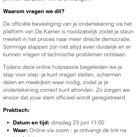
Waarom vragen we dit?
De officiële bevestiging van je ondertekening via het
platform van De Kamer is noodzakelijk zodat je steun
meetelt in het proces naar meer directe democratie.
Sommige stappen zijn niet altijd even duidelijk en er
kunnen vragen of technische problemen ontstaan.
Tijdens deze online hulpsessie begeleiden we je
stap voor stap: je kunt vragen stellen, schermen
delen en meekijken waar nodig, zodat je je
ondertekening correct kunt afronden. Zo zorgen we
ervoor dat jouw stem officieel wordt geregistreerd.
Praktisch:
dinsdag 23 juni 11:00
Datum en tijd:
Online via zoom - je ontvangt de link na
Waar: