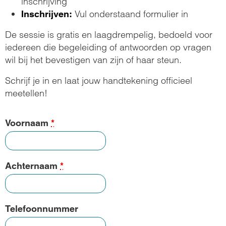
inschrijving
Vul onderstaand formulier in
Inschrijven:
De sessie is gratis en laagdrempelig, bedoeld voor
iedereen die begeleiding of antwoorden op vragen
wil bij het bevestigen van zijn of haar steun.
Schrijf je in en laat jouw handtekening officieel
meetellen!
Voornaam
*
Achternaam
*
Telefoonnummer