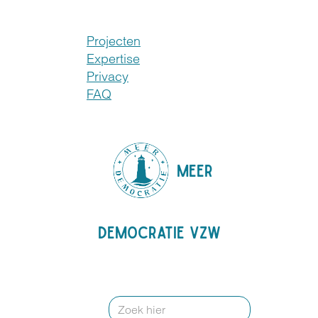
Projecten
Expertise
Privacy
FAQ
MEER
DEMOCRATIE VZW
Search