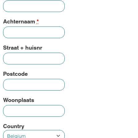
Achternaam
*
Straat + huisnr
Postcode
Woonplaats
Country