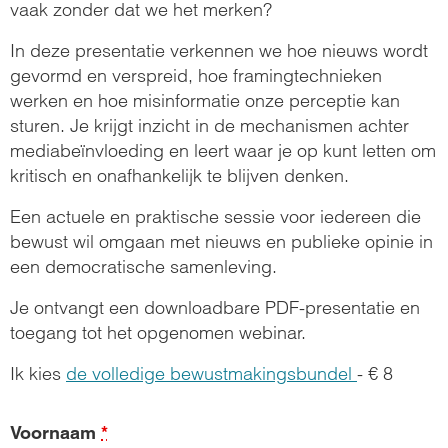
vaak zonder dat we het merken?
In deze presentatie verkennen we hoe nieuws wordt
gevormd en verspreid, hoe framingtechnieken
werken en hoe misinformatie onze perceptie kan
sturen. Je krijgt inzicht in de mechanismen achter
mediabeïnvloeding en leert waar je op kunt letten om
kritisch en onafhankelijk te blijven denken.
Een actuele en praktische sessie voor iedereen die
bewust wil omgaan met nieuws en publieke opinie in
een democratische samenleving.
Je ontvangt een downloadbare PDF-presentatie en
toegang tot het opgenomen webinar.
Ik kies
de volledige bewustmakingsbundel
- € 8
Voornaam
*