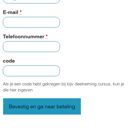
E-mail
*
Telefoonnummer
*
code
Als je een code hebt gekregen bij bijv deelneming cursus, kun je
die hier ingeven