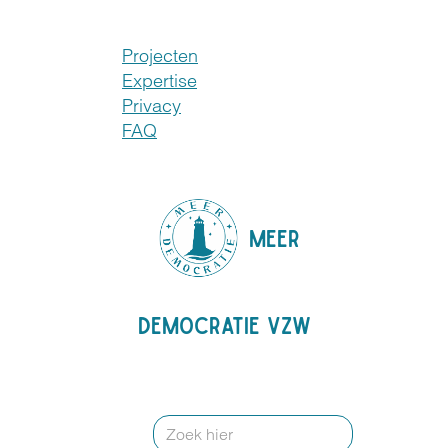
Projecten
Expertise
Privacy
FAQ
MEER
DEMOCRATIE VZW
Zoeken