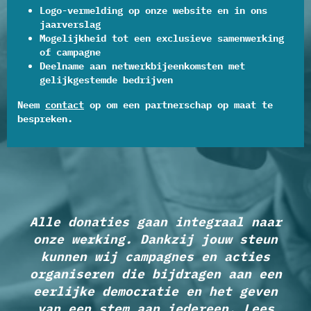
Logo-vermelding op onze website en in ons
jaarverslag
Mogelijkheid tot een exclusieve samenwerking
of campagne
Deelname aan netwerkbijeenkomsten met
gelijkgestemde bedrijven
Neem
contact
op om een partnerschap op maat te
bespreken.
Alle donaties gaan integraal naar
onze werking. Dankzij jouw steun
kunnen wij campagnes en acties
organiseren die bijdragen aan een
eerlijke democratie en het geven
van een stem aan iedereen. Lees