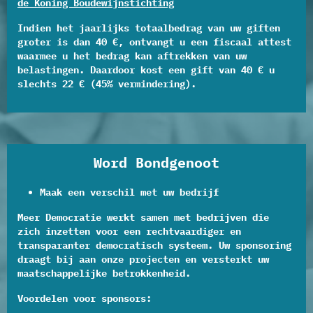
de Koning Boudewijnstichting
Indien het jaarlijks totaalbedrag van uw giften
groter is dan 40 €, ontvangt u een fiscaal attest
waarmee u het bedrag kan aftrekken van uw
belastingen. Daardoor kost een gift van 40 € u
slechts 22 € (45% vermindering).
Word Bondgenoot
Maak een verschil met uw bedrijf
Meer Democratie werkt samen met bedrijven die
zich inzetten voor een rechtvaardiger en
transparanter democratisch systeem. Uw sponsoring
draagt bij aan onze projecten en versterkt uw
maatschappelijke betrokkenheid.
Voordelen voor sponsors: