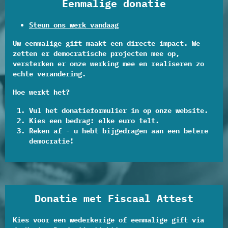
Eenmalige donatie
Steun ons werk vandaag
Uw eenmalige gift maakt een directe impact. We
zetten er democratische projecten mee op,
versterken er onze werking mee en realiseren zo
echte verandering.
Hoe werkt het?
Vul het donatieformulier in op onze website.
Kies een bedrag: elke euro telt.
Reken af - u hebt bijgedragen aan een betere
democratie!
Donatie met Fiscaal Attest
Kies voor een wederkerige of eenmalige gift via