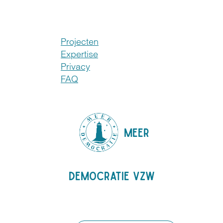
Projecten
Expertise
Privacy
FAQ
MEER
DEMOCRATIE VZW