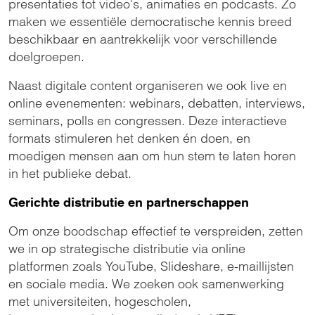
presentaties tot video's, animaties en podcasts. Zo
maken we essentiële democratische kennis breed
beschikbaar en aantrekkelijk voor verschillende
doelgroepen.
Naast digitale content organiseren we ook live en
online evenementen: webinars, debatten, interviews,
seminars, polls en congressen. Deze interactieve
formats stimuleren het denken én doen, en
moedigen mensen aan om hun stem te laten horen
in het publieke debat.
Gerichte distributie en partnerschappen
Om onze boodschap effectief te verspreiden, zetten
we in op strategische distributie via online
platformen zoals YouTube, Slideshare, e-maillijsten
en sociale media. We zoeken ook samenwerking
met universiteiten, hogescholen,