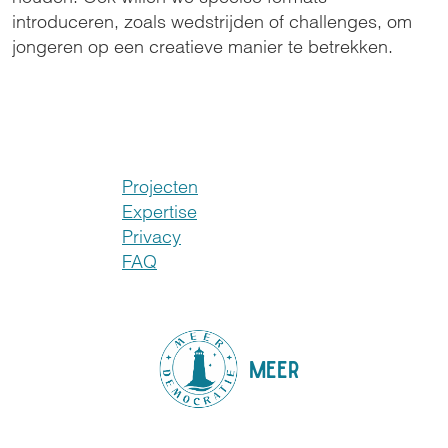
introduceren, zoals wedstrijden of challenges, om
jongeren op een creatieve manier te betrekken.
Projecten
Expertise
Privacy
FAQ
MEER