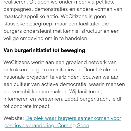
realiseren. Dit doen we onder meer via petities,
campagnes, demonstraties en andere vormen van
maatschappelijke actie. WeCitizens is geen
klassieke actiegroep, maar een facilitator die
burgers ondersteunt met kennis, structuur en een
veilige omgeving om in te handelen.
Van burgerinitiatief tot beweging
WeCitizens werkt aan een groeiend netwerk van
betrokken burgers en initiatieven. Door lokale en
nationale projecten te verbinden, bouwen we aan
een cultuur van actieve democratie, waarin mensen
het verschil kunnen maken. Wij faciliteren,
informeren en versterken, zodat burgerkracht leidt
tot concrete impact.
Website:
De plek waar burgers samenkomen voor
positieve verandering: Coming Soon