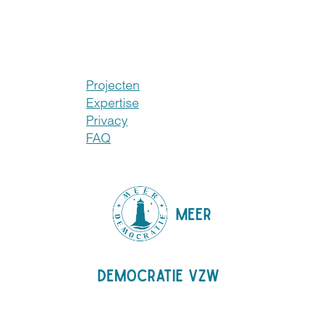
Projecten
Expertise
Privacy
FAQ
MEER
DEMOCRATIE VZW