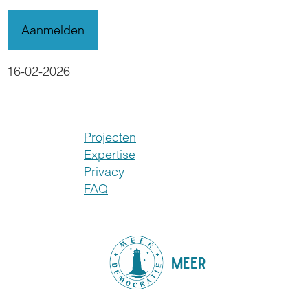
16-02-2026
Projecten
Expertise
Privacy
FAQ
MEER