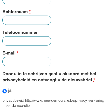
Achternaam
*
Telefoonnummer
E-mail
*
Door u in te schrijven gaat u akkoord met het
privacybeleid en ontvangt u de nieuwsbrief
*
ja
privacybeleid http://www.meerdemocratie.be/privacy-verklaring-
meer-democratie