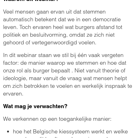
Veel mensen gaan ervan uit dat stemmen
automatisch betekent dat we in een democratie
leven. Toch ervaren heel wat burgers afstand tot
politiek en besluitvorming, omdat ze zich niet
gehoord of vertegenwoordigd voelen.
In dit webinar staan we stil bij één vaak vergeten
factor: de manier waarop we stemmen en hoe dat
onze rol als burger bepaalt . Niet vanuit theorie of
ideologie, maar vanuit de vraag wat mensen helpt
om zich betrokken te voelen en werkelijk inspraak te
ervaren.
Wat mag je verwachten?
We verkennen op een toegankelijke manier:
hoe het Belgische kiessysteem werkt en welke