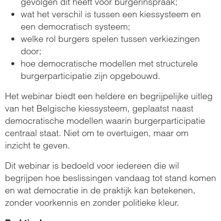
gevolgen dit heeft voor burgerinspraak;
wat het verschil is tussen een kiessysteem en
een democratisch systeem;
welke rol burgers spelen tussen verkiezingen
door;
hoe democratische modellen met structurele
burgerparticipatie zijn opgebouwd.
Het webinar biedt een heldere en begrijpelijke uitleg
van het Belgische kiessysteem, geplaatst naast
democratische modellen waarin burgerparticipatie
centraal staat. Niet om te overtuigen, maar om
inzicht te geven.
Dit webinar is bedoeld voor iedereen die wil
begrijpen hoe beslissingen vandaag tot stand komen
en wat democratie in de praktijk kan betekenen,
zonder voorkennis en zonder politieke kleur.