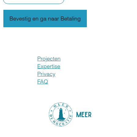
Projecten
Expertise
Privacy
FAQ
MEER