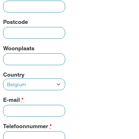
Postcode
Woonplaats
Country
E-mail
*
Telefoonnummer
*